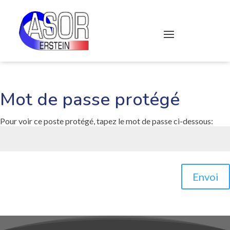
Mot de passe protégé
Pour voir ce poste protégé, tapez le mot de passe ci-dessous:
Envoi